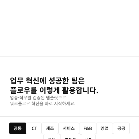
업무 혁신에 성공한 팀은
플로우를 이렇게 활용합니다.
업종·직무별 검증된 템플릿으로
워크플로우 혁신을 바로 시작하세요.
공통
ICT
제조
서비스
F&B
영업
공공