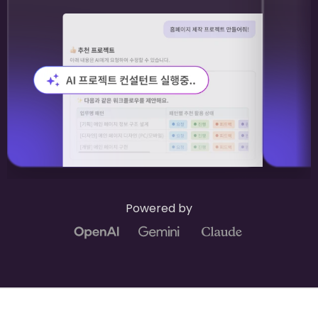
Powered by