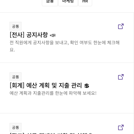
금융
마케팅
HR
공통
[전사] 공지사항 📣
전 직원에게 공지사항을 보내고, 확인 여부도 한눈에 체크해
요.
공통
[회계] 예산 계획 및 지출 관리 💲
예산 계획과 지출관리를 한눈에 파악해 보세요!
공통