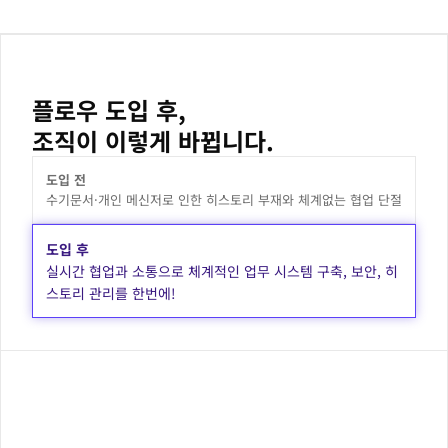
플로우 도입 후,
조직이 이렇게 바뀝니다.
도입 전
수기문서·개인 메신저로 인한 히스토리 부재와 체계없는 협업 단절
도입 후
실시간 협업과 소통으로 체계적인 업무 시스템 구축, 보안, 히
스토리 관리를 한번에!