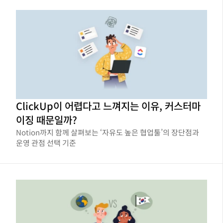
ClickUp이 어렵다고 느껴지는 이유, 커스터마
이징 때문일까?
Notion까지 함께 살펴보는 ‘자유도 높은 협업툴’의 장단점과
운영 관점 선택 기준