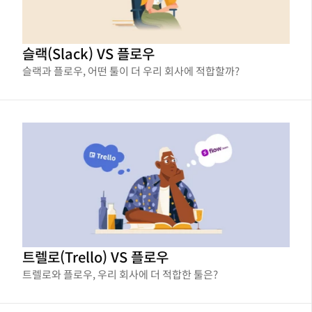
슬랙(Slack) VS 플로우
슬랙과 플로우, 어떤 툴이 더 우리 회사에 적합할까?
트렐로(Trello) VS 플로우
트렐로와 플로우, 우리 회사에 더 적합한 툴은?