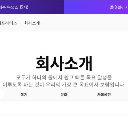
주 목요일 15시)
🎁 8월까
터프라이즈
회사소개
회사소개
모두가 하나의 툴에서 쉽고 빠른 목표 달성을
이루도록 하는 것이 우리의 가장 큰 목표이자 보람입니다.
복지
문화
사회공헌