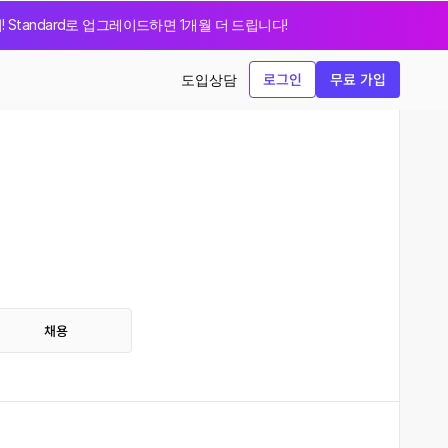
지! Standard로 업그레이드하면 1개월 더 드립니다!
로그인
무료 가입
도입상담
채용