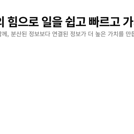
 힘으로 일을 쉽고 빠르고 
께, 분산된 정보보다 연결된 정보가 더 높은 가치를 만