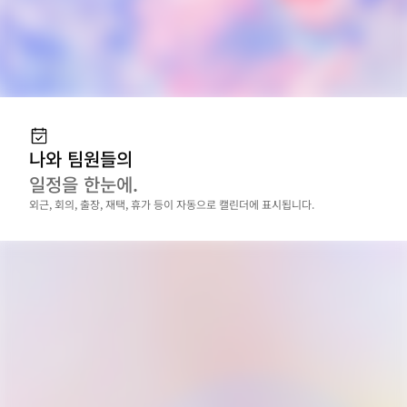
나와 팀원들의
일정을 한눈에.
외근, 회의, 출장, 재택, 휴가 등이 자동으로 캘린더에 표시됩니다.