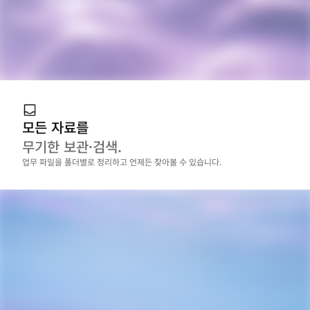
모든 자료를
무기한 보관·검색.
업무 파일을 폴더별로 정리하고 언제든 찾아볼 수 있습니다.