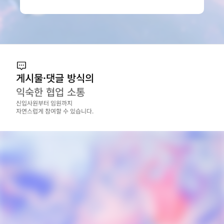
게시물·댓글 방식의
익숙한 협업 소통
신입사원부터 임원까지

자연스럽게 참여할 수 있습니다.