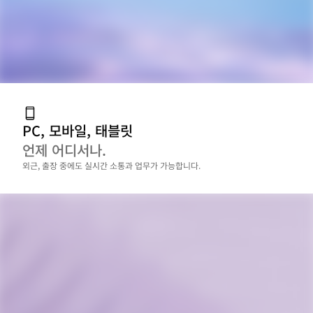
PC, 모바일, 태블릿
언제 어디서나.
외근, 출장 중에도 실시간 소통과 업무가 가능합니다.