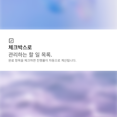
체크박스로
관리하는 할 일 목록.
완료 항목을 체크하면 진행률이 자동으로 계산됩니다.