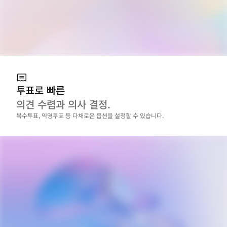
투표로 빠른
의견 수렴과 의사 결정.
복수투표, 익명투표 등 다채로운 옵션을 설정할 수 있습니다.