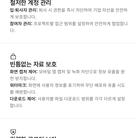
철저한 계정 관리
입·퇴사자 관리: 
퇴사 시 권한을 즉시 차단하여 기업 자산을 안전하
게 보호합니다.
참여자 관리: 
프로젝트별 접근 범위를 설정하여 안전하게 협업합니
다.
빈틈없는 자료 보호
화면 캡처 제어: 
모바일 앱 캡처 및 녹화 차단으로 정보 유출을 원
천 방지합니다.
워터마크: 
화면에 사용자 정보를 표기하여 무단 배포와 유출 시도
를 예방합니다.
다운로드 제어: 
사용자별 파일 다운로드 범위를 각각 다르게 설정
합니다.