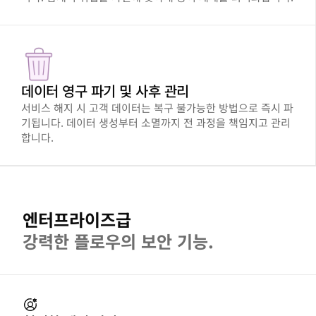
데이터 영구 파기 및 사후 관리
서비스 해지 시 고객 데이터는 복구 불가능한 방법으로 즉시 파
기됩니다. 데이터 생성부터 소멸까지 전 과정을 책임지고 관리
합니다.
엔터프라이즈급
강력한 플로우의 보안 기능.