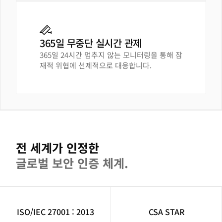
365일 무중단 실시간 관제
365일 24시간 멈추지 않는 모니터링을 통해 잠
재적 위협에 선제적으로 대응합니다.
전 세계가 인정한
글로벌 보안 인증 체계.
ISO/IEC 27001 : 2013
CSA STAR