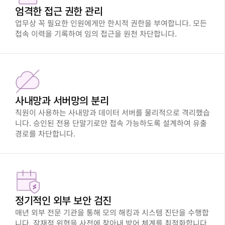
엄격한 접근 권한 관리
업무상 꼭 필요한 인원에게만 한시적 권한을 부여합니다. 모든
접속 이력을 기록하여 임의 접근을 원천 차단합니다.
사내망과 서버망의 분리
직원이 사용하는 사내망과 데이터 서버를 물리적으로 격리했습
니다. 승인된 전용 단말기로만 접속 가능하도록 설계하여 유출
경로를 차단합니다.
정기적인 외부 보안 검진
매년 외부 전문 기관을 통해 모의 해킹과 시스템 진단을 수행합
니다. 잠재적 위협을 사전에 찾아내 방어 체계를 최적화합니다.