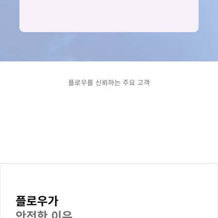
플로우를 신뢰하는 주요 고객
플로우가
안전한 이유.