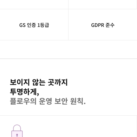
GS 인증 1등급
GDPR 준수
보이지 않는 곳까지
투명하게,
플로우의 운영 보안 원칙.