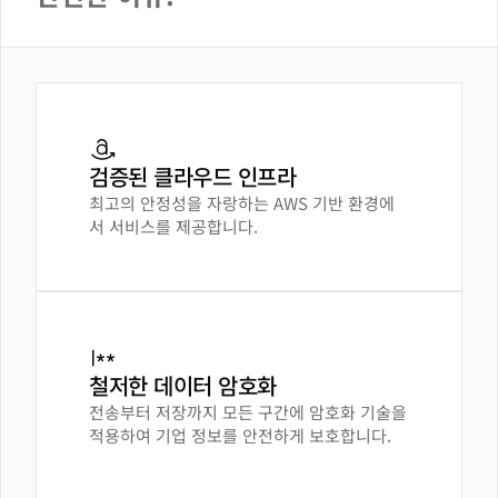
검증된 클라우드 인프라
최고의 안정성을 자랑하는 AWS 기반 환경에
서 서비스를 제공합니다.
철저한 데이터 암호화
전송부터 저장까지 모든 구간에 암호화 기술을
적용하여 기업 정보를 안전하게 보호합니다.