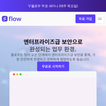
💡플로우 무료 세미나 (매주 목요일)
🎁 8월 한정 업그레이드 프로모션
무료 가입
엔터프라이즈급 보안으로
완성되는 업무 환경.
플로우는 팀이 모든 단계에서 엔터프라이즈급 보안을 통해, 가
장 안전하게 연결되고 강력하게 협업하도록 돕습니다.
무료로 시작하기