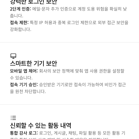
강력한 로그인 보안
2단계 인증: 
메일·문자 추가 인증으로 계정 도용 위험을 확실히 낮
춥니다.
접속 제한: 
특정 IP 허용과 중복 로그인 제한으로 외부 접근 보안을 
강화합니다.
스마트한 기기 보안
모바일 앱 제어: 
회사의 보안 정책에 맞춰 앱 사용 권한을 설정할 
수 있습니다.
접속 기기 승인: 
승인받은 기기로만 접속이 가능하여 비인가 접근
을 원천 차단합니다.
신뢰할 수 있는 활동 내역
통합 감사 로그: 
로그인, 게시글, 채팅, 파일 활용 등 모든 활동 기