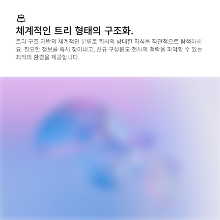
체계적인 트리 형태의 구조화.
트리 구조 기반의 체계적인 분류로 회사의 방대한 지식을 직관적으로 탐색하세
요. 필요한 정보를 즉시 찾아내고, 신규 구성원도 전사의 맥락을 파악할 수 있는 
최적의 환경을 제공합니다.