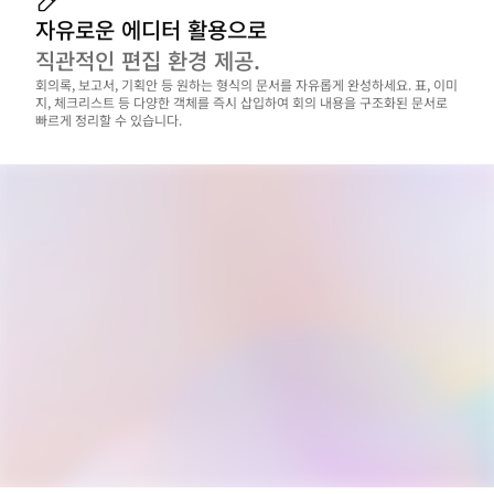
자유로운 에디터 활용으로
직관적인 편집 환경 제공.
회의록, 보고서, 기획안 등 원하는 형식의 문서를 자유롭게 완성하세요. 표, 이미
지, 체크리스트 등 다양한 객체를 즉시 삽입하여 회의 내용을 구조화된 문서로 
빠르게 정리할 수 있습니다.