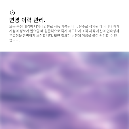
변경 이력 관리.
모든 수정 내역이 타임라인별로 자동 기록됩니다. 실수로 삭제된 데이터나 과거 
시점의 정보가 필요할 때 원클릭으로 즉시 복구하여 조직 지식 자산의 연속성과 
무결성을 완벽하게 보장합니다. 또한 필요한 버전에 이름을 붙여 관리할 수 있
습니다.