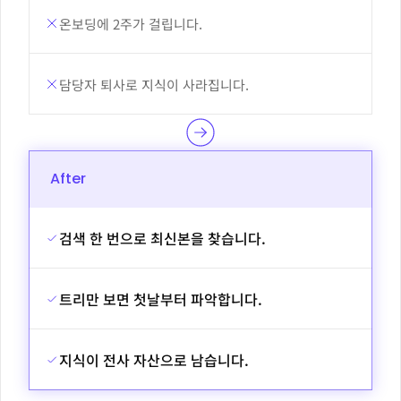
온보딩에 2주가 걸립니다.
담당자 퇴사로 지식이 사라집니다.
After
검색 한 번으로 최신본을 찾습니다.
트리만 보면 첫날부터 파악합니다.
지식이 전사 자산으로 남습니다.