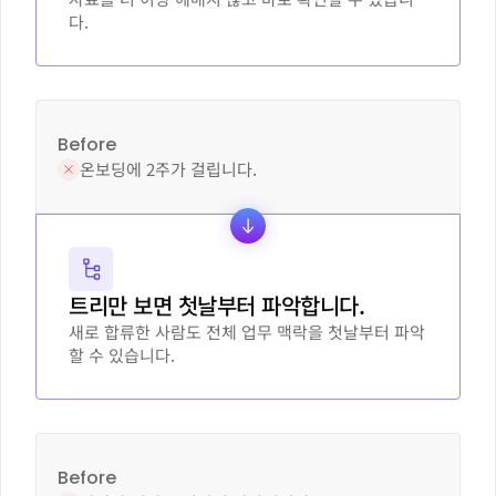
다.
Before
온보딩에 2주가 걸립니다.
트리만 보면 첫날부터 파악합니다.
새로 합류한 사람도 전체 업무 맥락을 첫날부터 파악
할 수 있습니다.
Before