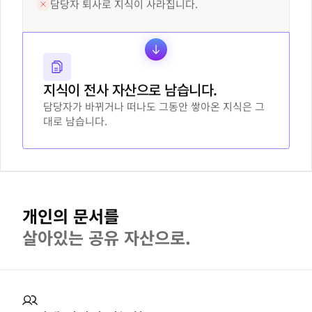
담당자 퇴사로 지식이 사라집니다.
지식이 전사 자산으로 남습니다.
담당자가 바뀌거나 떠나도 그동안 쌓아온 지식은 그
대로 남습니다.
개인의 문서를
살아있는 공유 자산으로.