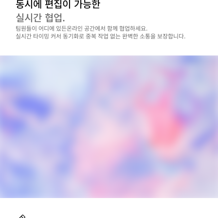
동시에 편집이 가능한
실시간 협업.
팀원들이 어디에 있든온라인 공간에서 함께 협업하세요.

실시간 타이밍 커서 동기화로 중복 작업 없는 완벽한 소통을 보장합니다.