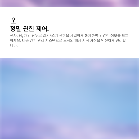
정밀 권한 제어.
전사, 팀, 개인 단위로 읽기/쓰기 권한을 세밀하게 통제하여 민감한 정보를 보호
하세요. 다층 권한 관리 시스템으로 조직의 핵심 지식 자산을 안전하게 관리합
니다.