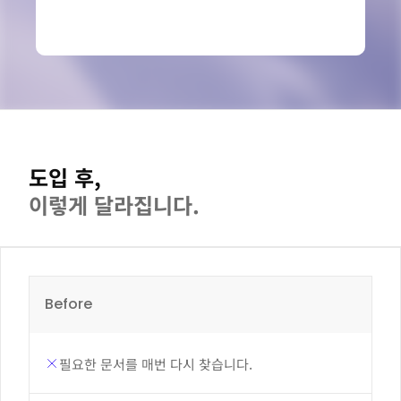
도입 후,
이렇게 달라집니다.
Before
필요한 문서를 매번 다시 찾습니다.