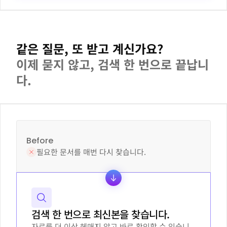
같은 질문, 또 받고 계신가요?
이제 묻지 않고, 검색 한 번으로 끝납니
다.
Before
필요한 문서를 매번 다시 찾습니다.
검색 한 번으로 최신본을 찾습니다.
자료를 더 이상 헤매지 않고 바로 확인할 수 있습니