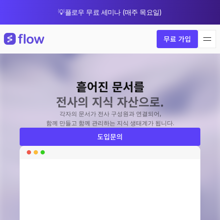
💡플로우 무료 세미나 (매주 목요일)
🎁 8월 한정 업그레이드 프로모션
무료 가입
흩어진 문서를
전사의 지식 자산으로.
각자의 문서가 전사 구성원과 연결되어,
함께 만들고 함께 관리하는 지식 생태계가 됩니다.
도입문의