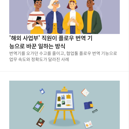
'해외 사업부' 직원이 플로우 번역 기
능으로 바꾼 일하는 방식
번역기를 오가던 수고를 줄이고, 협업툴 플로우 번역 기능으로
업무 속도와 정확도가 달라진 사례