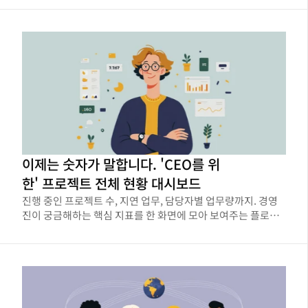
이제는 숫자가 말합니다. 'CEO를 위
한' 프로젝트 전체 현황 대시보드
진행 중인 프로젝트 수, 지연 업무, 담당자별 업무량까지. 경영
진이 궁금해하는 핵심 지표를 한 화면에 모아 보여주는 플로우
인사이트 활용법