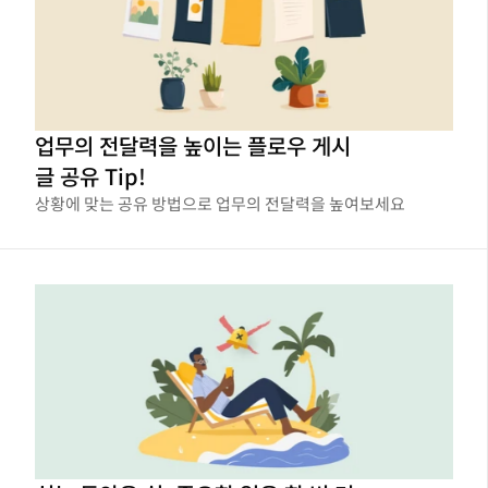
업무의 전달력을 높이는 플로우 게시
글 공유 Tip!
상황에 맞는 공유 방법으로 업무의 전달력을 높여보세요