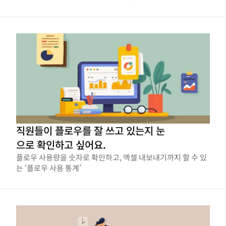
교합니다.
직원들이 플로우를 잘 쓰고 있는지 눈
으로 확인하고 싶어요.
플로우 사용량을 숫자로 확인하고, 엑셀 내보내기까지 할 수 있
는 ‘플로우 사용 통계’