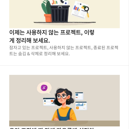
이제는 사용하지 않는 프로젝트, 이렇
게 정리해 보세요.
잠자고 있는 프로젝트, 사용하지 않는 프로젝트, 종료된 프로젝
트는 숨김 & 삭제로 정리해 보세요.