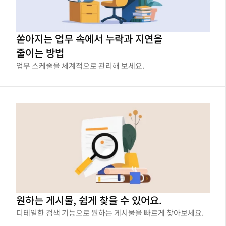
쏟아지는 업무 속에서 누락과 지연을
줄이는 방법
업무 스케줄을 체계적으로 관리해 보세요.
원하는 게시물, 쉽게 찾을 수 있어요.
디테일한 검색 기능으로 원하는 게시물을 빠르게 찾아보세요.