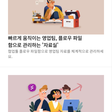
빠르게 움직이는 영업팀, 플로우 파일
함으로 관리하는 '자료실'
협업툴 플로우 파일함으로 영업팀 자료를 체계적으로 관리하세
요.