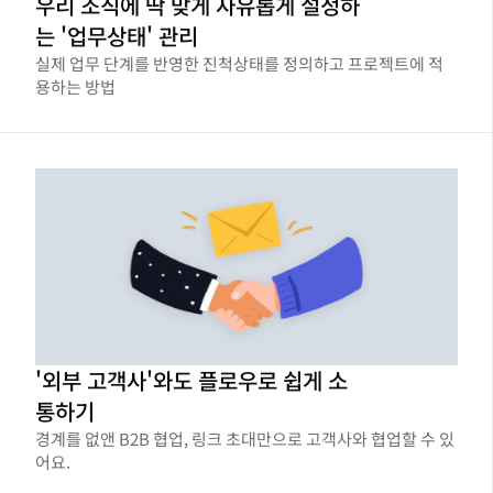
우리 조직에 딱 맞게 자유롭게 설정하
는 '업무상태' 관리
실제 업무 단계를 반영한 진척상태를 정의하고 프로젝트에 적
용하는 방법
'외부 고객사'와도 플로우로 쉽게 소
통하기
경계를 없앤 B2B 협업, 링크 초대만으로 고객사와 협업할 수 있
어요.