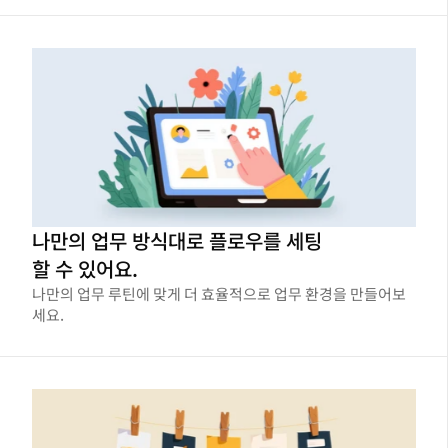
나만의 업무 방식대로 플로우를 세팅
할 수 있어요.
나만의 업무 루틴에 맞게 더 효율적으로 업무 환경을 만들어보
세요.