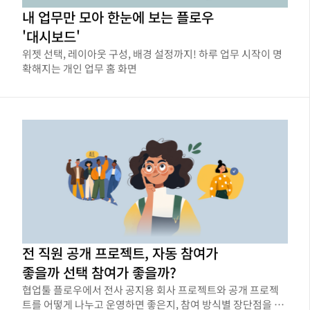
내 업무만 모아 한눈에 보는 플로우
'대시보드'
위젯 선택, 레이아웃 구성, 배경 설정까지! 하루 업무 시작이 명
확해지는 개인 업무 홈 화면
전 직원 공개 프로젝트, 자동 참여가
좋을까 선택 참여가 좋을까?
협업툴 플로우에서 전사 공지용 회사 프로젝트와 공개 프로젝
트를 어떻게 나누고 운영하면 좋은지, 참여 방식별 장단점을 비