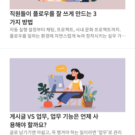
직원들이 플로우를 잘 쓰게 만드는 3
가지 방법
자동 실행 설정부터 채팅, 프로젝트, 사내 문화 프로젝트까지.
플로우를 일하는 환경에 자연스럽게 녹여 정착시키는 실무 가
이드
게시글 VS 업무, 업무 기능은 언제 사
용해야 할까요?
글로 남기기엔 아쉽고, 꼭 챙겨야 하는 일이라면 ‘업무’로 관리