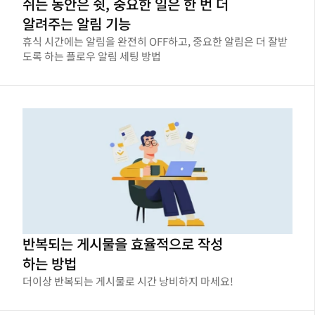
쉬는 동안은 쉿, 중요한 일은 한 번 더
알려주는 알림 기능
휴식 시간에는 알림을 완전히 OFF하고, 중요한 알림은 더 잘받
도록 하는 플로우 알림 세팅 방법
반복되는 게시물을 효율적으로 작성
하는 방법
더이상 반복되는 게시물로 시간 낭비하지 마세요!