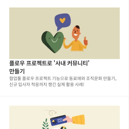
플로우 프로젝트로 '사내 커뮤니티'
만들기
협업툴 플로우 프로젝트 기능으로 동료애와 조직문화 만들기,
신규 입사자 적응까지 챙긴 실제 활용 사례!