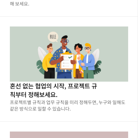
해 보세요.
혼선 없는 협업의 시작, 프로젝트 규
칙부터 정해보세요.
프로젝트별 규칙과 업무 규칙을 미리 정해두면, 누구와 일해도
같은 방식으로 일할 수 있습니다.