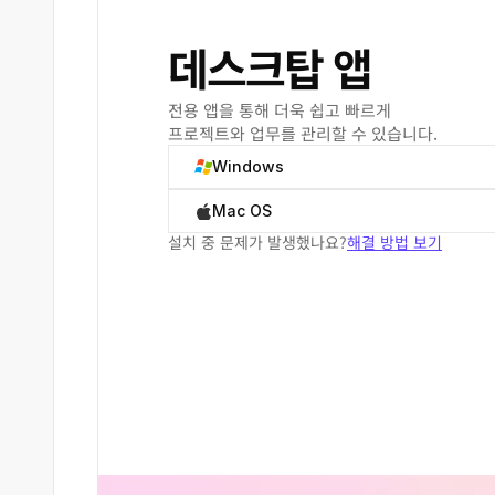
데스크탑 앱
전용 앱을 통해 더욱 쉽고 빠르게
프로젝트와 업무를 관리할 수 있습니다.
Windows
Mac OS
설치 중 문제가 발생했나요?
해결 방법 보기