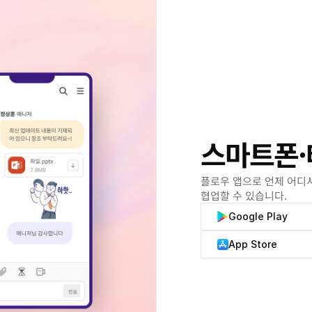
스마트폰·
플로우 앱으로 언제 어디
협업할 수 있습니다.
Google Play
App Store