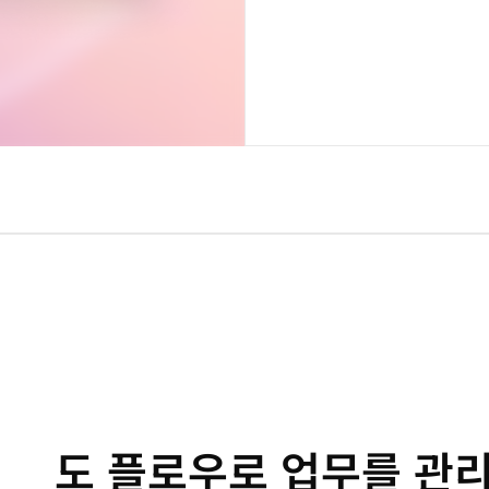
도 플로우로 업무를 관