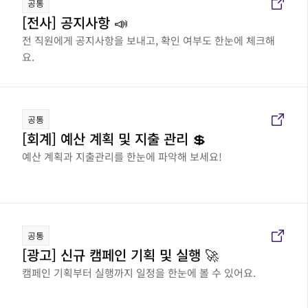
공통
[전사] 공지사항 📣
전 직원에게 공지사항을 보내고, 확인 여부도 한눈에 체크해
요.
공통
[회계] 예산 계획 및 지출 관리 💲
예산 계획과 지출관리를 한눈에 파악해 보세요!
공통
[광고] 신규 캠페인 기획 및 실행 🚀
캠페인 기획부터 실행까지 일정을 한눈에 볼 수 있어요.