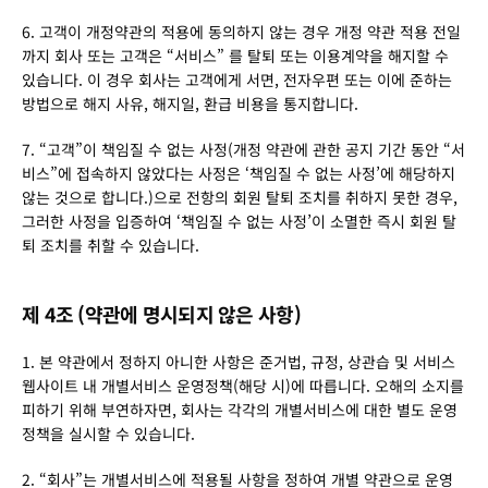
6. 고객이 개정약관의 적용에 동의하지 않는 경우 개정 약관 적용 전일
까지 회사 또는 고객은 “서비스” 를 탈퇴 또는 이용계약을 해지할 수 
있습니다. 이 경우 회사는 고객에게 서면, 전자우편 또는 이에 준하는 
방법으로 해지 사유, 해지일, 환급 비용을 통지합니다.
7. “고객”이 책임질 수 없는 사정(개정 약관에 관한 공지 기간 동안 “서
비스”에 접속하지 않았다는 사정은 ‘책임질 수 없는 사정’에 해당하지 
않는 것으로 합니다.)으로 전항의 회원 탈퇴 조치를 취하지 못한 경우, 
그러한 사정을 입증하여 ‘책임질 수 없는 사정’이 소멸한 즉시 회원 탈
퇴 조치를 취할 수 있습니다.
제 4조 (약관에 명시되지 않은 사항)
1. 본 약관에서 정하지 아니한 사항은 준거법, 규정, 상관습 및 서비스 
웹사이트 내 개별서비스 운영정책(해당 시)에 따릅니다. 오해의 소지를 
피하기 위해 부연하자면, 회사는 각각의 개별서비스에 대한 별도 운영
정책을 실시할 수 있습니다.
2. “회사”는 개별서비스에 적용될 사항을 정하여 개별 약관으로 운영