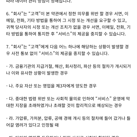
따라 데이터 관리 방침이 정해집니다.
6. “회사”는 “고객”이 본 약관에서 정한 의무를 위반 할 경우 서면, 이
메일, 전화, 기타 방법을 통하여 그 시정 또는 개선을 요구할 수 있고, 
귀책 당사자의 시정 또는 개선 조치가 없을 경우 서면, 이메일, 전화, 기
타 방법을 통하여 통지한 후 “서비스”의 제공을 중지할 수 있습니다.
7. “회사”는 “고객”에게 다음 어느 하나에 해당하는 상황이 발생할 경
우 사전 통보 없이 “서비스”의 제공을 중지할 수 있습니다.
- 가. 금융기관의 지급거절, 해산, 회사정리, 파산 등의 절차가 개시되거
나 이와 유사한 상황이 발생한 경우
- 나. 주요 자산 또는 영업을 제3자에게 양도한 경우
- 다. 중대한 법령 위반 또는 사회적 물의로 인하여 “서비스” 운영에 막
대한 지장을 초래하였거나 초래할 것이 합리적으로 예상되는 경우
- 라. 가압류, 가처분, 압류, 공매 경매 개시 등의 절차에 들어 갔거나 들
어갈 염려가 있다고 인정될 때