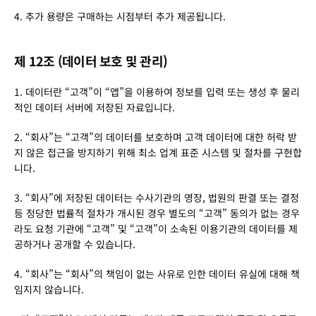
4. 추가 용량은 구매하는 시점부터 추가 제공됩니다.
제 12조 (데이터 보호 및 관리)
1. 데이터란 “고객”이 “앱”을 이용하여 정보를 입력 또는 생성 후 물리
적인 데이터 서버에 저장된 자료입니다.
2. “회사”는 “고객”의 데이터를 보호하며 고객 데이터에 대한 허락 받
지 않은 접근을 방지하기 위해 최소 업계 표준 시스템 및 절차를 구현합
니다.
3. “회사”에 저장된 데이터는 수사기관의 영장, 법원의 판결 또는 결정 
등 정당한 법률적 절차가 개시된 경우 별도의 “고객” 동의가 없는 경우
라도 요청 기관에 “고객” 및 “고객”이 소속된 이용기관의 데이터를 제
공하거나 공개할 수 있습니다.
4. “회사”는 “회사”의 책임이 없는 사유로 인한 데이터 유실에 대해 책
임지지 않습니다.