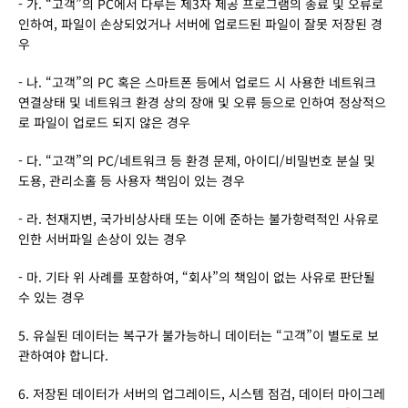
- 가. “고객”의 PC에서 다루는 제3자 제공 프로그램의 종료 및 오류로 
인하여, 파일이 손상되었거나 서버에 업로드된 파일이 잘못 저장된 경
우
- 나. “고객”의 PC 혹은 스마트폰 등에서 업로드 시 사용한 네트워크 
연결상태 및 네트워크 환경 상의 장애 및 오류 등으로 인하여 정상적으
로 파일이 업로드 되지 않은 경우
- 다. “고객”의 PC/네트워크 등 환경 문제, 아이디/비밀번호 분실 및 
도용, 관리소홀 등 사용자 책임이 있는 경우
- 라. 천재지변, 국가비상사태 또는 이에 준하는 불가항력적인 사유로 
인한 서버파일 손상이 있는 경우
- 마. 기타 위 사례를 포함하여, “회사”의 책임이 없는 사유로 판단될 
수 있는 경우
5. 유실된 데이터는 복구가 불가능하니 데이터는 “고객”이 별도로 보
관하여야 합니다.
6. 저장된 데이터가 서버의 업그레이드, 시스템 점검, 데이터 마이그레