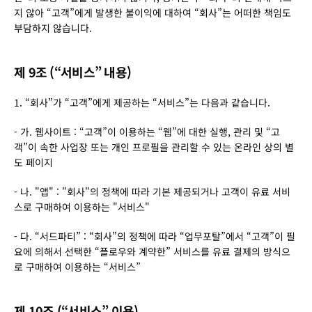
지 않아 “고객”에게 발생한 불이익에 대하여 “회사”는 어떠한 책임도 
부담하지 않습니다.
제 9조 (“서비스” 내용)
1. “회사”가 “고객”에게 제공하는 “서비스”는 다음과 같습니다.
- 가. 웹사이트 : “고객”이 이용하는 “웹”에 대한 실행, 관리 및 “고
객”이 속한 사업장 또는 개인 프로필을 관리할 수 있는 온라인 상의 별
도 페이지
- 나. "앱" : "회사"의 정책에 따라 기본 제공되거나 고객이 유료 서비
스로 구매하여 이용하는 "서비스"
- 다. “서드파티” : “회사”의 정책에 따라 “업무포탈”에서 “고객”이 필
요에 의해서 선택한 “플로우와 계약한” 서비스를 유료 결제의 방식으
로 구매하여 이용하는 “서비스”
제 10조 (“서비스” 이용)