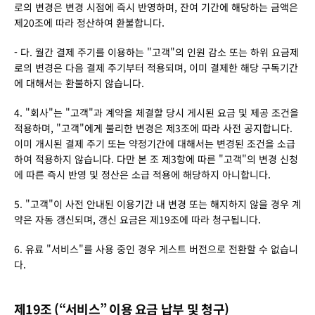
로의 변경은 변경 시점에 즉시 반영하며, 잔여 기간에 해당하는 금액은 
제20조에 따라 정산하여 환불합니다.
- 다. 월간 결제 주기를 이용하는 "고객"의 인원 감소 또는 하위 요금제
로의 변경은 다음 결제 주기부터 적용되며, 이미 결제한 해당 구독기간
에 대해서는 환불하지 않습니다.
4. "회사"는 "고객"과 계약을 체결할 당시 게시된 요금 및 제공 조건을 
적용하며, "고객"에게 불리한 변경은 제3조에 따라 사전 공지합니다. 
이미 개시된 결제 주기 또는 약정기간에 대해서는 변경된 조건을 소급
하여 적용하지 않습니다. 다만 본 조 제3항에 따른 "고객"의 변경 신청
에 따른 즉시 반영 및 정산은 소급 적용에 해당하지 아니합니다.
5. "고객"이 사전 안내된 이용기간 내 변경 또는 해지하지 않을 경우 계
약은 자동 갱신되며, 갱신 요금은 제19조에 따라 청구됩니다.
6. 유료 "서비스"를 사용 중인 경우 게스트 버전으로 전환할 수 없습니
다.
제19조 (“서비스” 이용 요금 납부 및 청구)