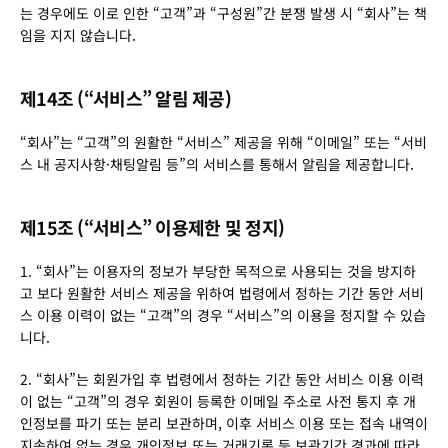
는 경우에도 이로 인한 “고객”과 “구성원”간 분쟁 발생 시 “회사”는 책
임을 지지 않습니다.
제14조 (“서비스” 알림 제공)
“회사”는 “고객”의 원활한 “서비스” 제공을 위해 “이메일” 또는 “서비
스 내 공지사항·채팅알림 등”의 서비스를 통해서 알림을 제공합니다.
제15조 (“서비스” 이용제한 및 정지)
1. “회사”는 이용자의 정보가 부당한 목적으로 사용되는 것을 방지하
고 보다 원활한 서비스 제공을 위하여 법령에서 정하는 기간 동안 서비
스 이용 이력이 없는 “고객”의 경우 “서비스”의 이용을 정지할 수 있습
니다.
2. “회사”는 회원가입 후 법령에서 정하는 기간 동안 서비스 이용 이력
이 없는 “고객”의 경우 회원이 등록한 이메일 주소로 사전 통지 후 개
인정보를 파기 또는 분리 보관하며, 이후 서비스 이용 또는 접속 내역이 
지속하여 없는 경우 개인정보 또는 거래기록 등 보관기간 경과에 따라 