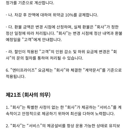
정가를 기준으로 계산합니다.
- 나. 차감 후 잔액에 대하여 위약금 10%를 공제합니다.
- 다. 환불 금액은 변경 시점에 산정하며, 실제 환불은 "회사"가 정한 
정산 일정에 따라 처리됩니다. "회사"는 변경 시점에 정산 내역과 환불 
예정일을 "고객"에게 안내합니다.
- 라. 할인이 적용된 "고객"의 인원 감소 및 하위 요금제 변경은 "회
사"의 문의 절차를 통하여 처리될 수 있습니다.
6. "엔터프라이즈" 요금제는 "회사"와 체결한 "계약문서"를 기준으로 
적용됩니다.
제21조 (회사의 의무)
1. “회사”는 특별한 사정이 없는 한 “회사”가 제공하는 “서비스”를 계
속적이고 안정적으로 제공하기 위하여 최선을 다하여 노력합니다.
2. “회사”는 “서비스”의 제공설비를 항상 운용 가능한 상태로 유지보