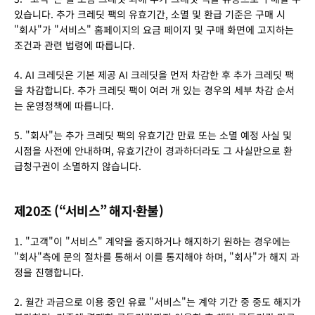
있습니다. 추가 크레딧 팩의 유효기간, 소멸 및 환급 기준은 구매 시 
"회사"가 "서비스" 홈페이지의 요금 페이지 및 구매 화면에 고지하는 
조건과 관련 법령에 따릅니다.
4. AI 크레딧은 기본 제공 AI 크레딧을 먼저 차감한 후 추가 크레딧 팩
을 차감합니다. 추가 크레딧 팩이 여러 개 있는 경우의 세부 차감 순서
는 운영정책에 따릅니다.
5. "회사"는 추가 크레딧 팩의 유효기간 만료 또는 소멸 예정 사실 및 
시점을 사전에 안내하며, 유효기간이 경과하더라도 그 사실만으로 환
급청구권이 소멸하지 않습니다.
제20조 (“서비스” 해지·환불)
1. "고객"이 "서비스" 계약을 중지하거나 해지하기 원하는 경우에는 
"회사"측에 문의 절차를 통해서 이를 통지해야 하며, "회사"가 해지 과
정을 진행합니다.
2. 월간 과금으로 이용 중인 유료 "서비스"는 계약 기간 중 중도 해지가 