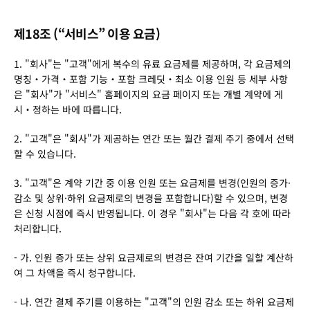
제18조 (“서비스” 이용 요금)
1. "회사"는 "고객"에게 복수의 유료 요금제를 제공하며, 각 요금제의 
명칭・가격・포함 기능・포함 크레딧・최소 이용 인원 등 세부 사항
은 "회사"가 "서비스" 홈페이지의 요금 페이지 또는 개별 계약에 게
시・정하는 바에 따릅니다.
2. "고객"은 "회사"가 제공하는 연간 또는 월간 결제 주기 중에서 선택
할 수 있습니다.
3. "고객"은 계약 기간 중 이용 인원 또는 요금제를 변경(인원의 증가·
감소 및 상위·하위 요금제로의 변경을 포함합니다)할 수 있으며, 변경
은 신청 시점에 즉시 반영됩니다. 이 경우 "회사"는 다음 각 호에 따라 
처리합니다.
- 가. 인원 증가 또는 상위 요금제로의 변경은 잔여 기간을 일할 계산하
여 그 차액을 즉시 청구합니다.
- 나. 연간 결제 주기를 이용하는 "고객"의 인원 감소 또는 하위 요금제