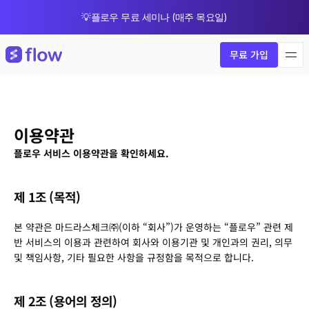
💡플로우 무료 세미나 (매주 목요일)
🎁 8월 한정 업그레이드 프로모션
무료 가입
이용약관
플로우 서비스 이용약관을 확인하세요.
제 1조 (목적)
본 약관은 마드라스체크㈜(이하 “회사”)가 운영하는 “플로우” 관련 제
반 서비스의 이용과 관련하여 회사와 이용기관 및 개인과의 권리, 의무 
및 책임사항, 기타 필요한 사항을 규정함을 목적으로 합니다.
제 2조 (용어의 정의)