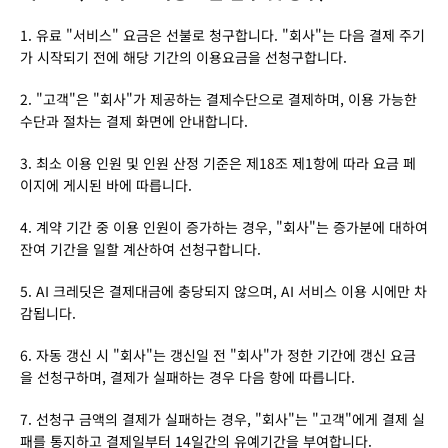
1. 유료 "서비스" 요금은 선불로 청구합니다. "회사"는 다음 결제 주기
가 시작되기 전에 해당 기간의 이용요금을 선청구합니다.
2. "고객"은 "회사"가 제공하는 결제수단으로 결제하며, 이용 가능한 
수단과 절차는 결제 화면에 안내합니다.
3. 최소 이용 인원 및 인원 산정 기준은 제18조 제1항에 따라 요금 페
이지에 게시된 바에 따릅니다.
4. 계약 기간 중 이용 인원이 증가하는 경우, "회사"는 증가분에 대하여 
잔여 기간을 일할 계산하여 선청구합니다.
5. AI 크레딧은 결제대금에 충당되지 않으며, AI 서비스 이용 시에만 차
감됩니다.
6. 자동 갱신 시 "회사"는 갱신일 전 "회사"가 정한 기간에 갱신 요금
을 선청구하며, 결제가 실패하는 경우 다음 항에 따릅니다.
7. 선청구 금액의 결제가 실패하는 경우, "회사"는 "고객"에게 결제 실
패를 통지하고 결제일부터 14일간의 유예기간을 부여합니다.