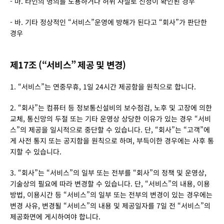
- 마. 타인의 명의를 도용하거나 허위 사실로 신청이 확인된 경우
- 바. 기타 정상적인 “서비스”운영에 방해가 된다고 “회사”가 판단한 
경우
제17조 (“서비스” 제공 및 변경)
1. “서비스”는 연중무휴, 1일 24시간 제공함을 원칙으로 합니다.
2. “회사”는 컴퓨터 등 정보통신설비의 보수점검, 노후 및 고장에 의한 
교체, 통신망의 두절 또는 기타 운영상 상당한 이유가 있는 경우 “서비
스”의 제공을 일시적으로 중단할 수 있습니다. 단, “회사”는 “고객”에
게 사전 통지 또는 공지함을 원칙으로 하며, 부득이한 경우에는 사후 통
지할 수 있습니다.
3. “회사”는 “서비스”의 일부 또는 전부를 “회사”의 정책 및 운영상, 
기술상의 필요에 따라 변경할 수 있습니다. 단, “서비스”의 내용, 이용
방법, 이용시간 등 “서비스”의 일부 또는 전부의 변경이 있는 경우에는 
변경 사유, 변경될 “서비스”의 내용 및 제공일자를 7일 전 “서비스”의 
제공화면에 게시하여야 합니다.