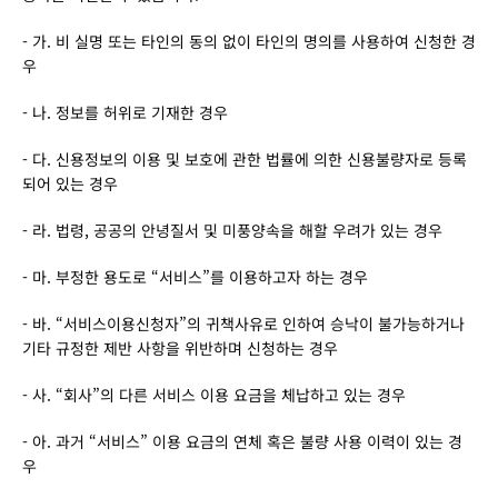
- 가. 비 실명 또는 타인의 동의 없이 타인의 명의를 사용하여 신청한 경
우
- 나. 정보를 허위로 기재한 경우
- 다. 신용정보의 이용 및 보호에 관한 법률에 의한 신용불량자로 등록
되어 있는 경우
- 라. 법령, 공공의 안녕질서 및 미풍양속을 해할 우려가 있는 경우
- 마. 부정한 용도로 “서비스”를 이용하고자 하는 경우
- 바. “서비스이용신청자”의 귀책사유로 인하여 승낙이 불가능하거나 
기타 규정한 제반 사항을 위반하며 신청하는 경우
- 사. “회사”의 다른 서비스 이용 요금을 체납하고 있는 경우
- 아. 과거 “서비스” 이용 요금의 연체 혹은 불량 사용 이력이 있는 경
우