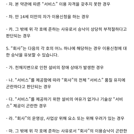
- 자. 본 약관에 따른 “서비스” 이용 자격을 갖추지 못한 경우
- 차. 만 14세 미만의 자가 이용신청을 하는 경우
- 카. 그 밖에 위 각 호에 준하는 사유로서 승낙이 상당히 부적절하다고 
판단되는 경우
5. “회사”는 다음의 각 호의 어느 하나에 해당하는 경우 이용신청에 대
한 승낙을 유보할 수 있습니다.
- 가. 천재지변으로 인한 설비의 장애 상태가 발생한 경우
- 나. “서비스”를 제공함에 따라 “회사”의 전체 “서비스” 품질 유지에 
곤란하다고 판단되는 경우
- 다. “서비스”를 제공하기 위한 설비의 여유가 없거나 기술상 “서비
스” 제공이 곤란한 경우
- 라. “회사”의 운영상, 사업상 위해 요소 또는 위해 우려가 있는 경우
- 마. 그 밖에 위 각 호에 준하는 사유로서 “회사”의 이용승낙이 곤란한 