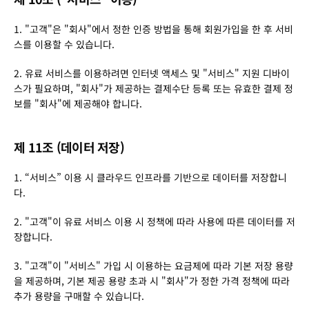
1. "고객"은 "회사"에서 정한 인증 방법을 통해 회원가입을 한 후 서비
스를 이용할 수 있습니다.
2. 유료 서비스를 이용하려면 인터넷 액세스 및 "서비스" 지원 디바이
스가 필요하며, "회사"가 제공하는 결제수단 등록 또는 유효한 결제 정
보를 "회사"에 제공해야 합니다.
제 11조 (데이터 저장)
1. “서비스” 이용 시 클라우드 인프라를 기반으로 데이터를 저장합니
다.
2. "고객"이 유료 서비스 이용 시 정책에 따라 사용에 따른 데이터를 저
장합니다.
3. "고객"이 "서비스" 가입 시 이용하는 요금제에 따라 기본 저장 용량
을 제공하며, 기본 제공 용량 초과 시 "회사"가 정한 가격 정책에 따라 
추가 용량을 구매할 수 있습니다.