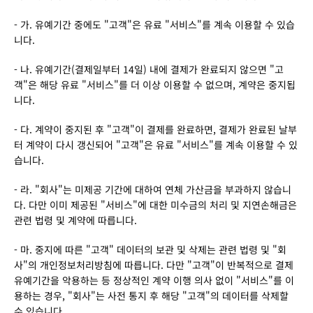
- 가. 유예기간 중에도 "고객"은 유료 "서비스"를 계속 이용할 수 있습
니다.
- 나. 유예기간(결제일부터 14일) 내에 결제가 완료되지 않으면 "고
객"은 해당 유료 "서비스"를 더 이상 이용할 수 없으며, 계약은 중지됩
니다.
- 다. 계약이 중지된 후 "고객"이 결제를 완료하면, 결제가 완료된 날부
터 계약이 다시 갱신되어 "고객"은 유료 "서비스"를 계속 이용할 수 있
습니다.
- 라. "회사"는 미제공 기간에 대하여 연체 가산금을 부과하지 않습니
다. 다만 이미 제공된 "서비스"에 대한 미수금의 처리 및 지연손해금은 
관련 법령 및 계약에 따릅니다.
- 마. 중지에 따른 "고객" 데이터의 보관 및 삭제는 관련 법령 및 "회
사"의 개인정보처리방침에 따릅니다. 다만 "고객"이 반복적으로 결제 
유예기간을 악용하는 등 정상적인 계약 이행 의사 없이 "서비스"를 이
용하는 경우, "회사"는 사전 통지 후 해당 "고객"의 데이터를 삭제할 
수 있습니다.