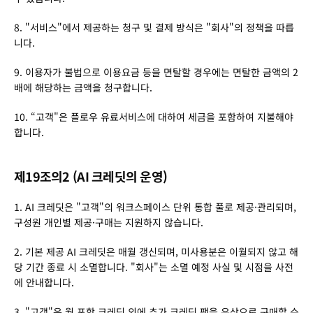
8. "서비스"에서 제공하는 청구 및 결제 방식은 "회사"의 정책을 따릅
니다.
9. 이용자가 불법으로 이용요금 등을 면탈할 경우에는 면탈한 금액의 2
배에 해당하는 금액을 청구합니다.
10. “고객"은 플로우 유료서비스에 대하여 세금을 포함하여 지불해야 
합니다.
제19조의2 (AI 크레딧의 운영)
1. AI 크레딧은 "고객"의 워크스페이스 단위 통합 풀로 제공·관리되며, 
구성원 개인별 제공·구매는 지원하지 않습니다.
2. 기본 제공 AI 크레딧은 매월 갱신되며, 미사용분은 이월되지 않고 해
당 기간 종료 시 소멸합니다. "회사"는 소멸 예정 사실 및 시점을 사전
에 안내합니다.
3. "고객"은 월 포함 크레딧 외에 추가 크레딧 팩을 유상으로 구매할 수 