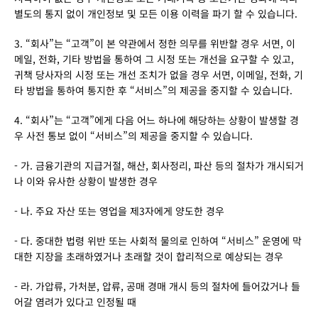
별도의 통지 없이 개인정보 및 모든 이용 이력을 파기 할 수 있습니다.
3. “회사”는 “고객”이 본 약관에서 정한 의무를 위반할 경우 서면, 이
메일, 전화, 기타 방법을 통하여 그 시정 또는 개선을 요구할 수 있고, 
귀책 당사자의 시정 또는 개선 조치가 없을 경우 서면, 이메일, 전화, 기
타 방법을 통하여 통지한 후 “서비스”의 제공을 중지할 수 있습니다.
4. “회사”는 “고객”에게 다음 어느 하나에 해당하는 상황이 발생할 경
우 사전 통보 없이 “서비스”의 제공을 중지할 수 있습니다.
- 가. 금융기관의 지급거절, 해산, 회사정리, 파산 등의 절차가 개시되거
나 이와 유사한 상황이 발생한 경우
- 나. 주요 자산 또는 영업을 제3자에게 양도한 경우
- 다. 중대한 법령 위반 또는 사회적 물의로 인하여 “서비스” 운영에 막
대한 지장을 초래하였거나 초래할 것이 합리적으로 예상되는 경우
- 라. 가압류, 가처분, 압류, 공매 경매 개시 등의 절차에 들어갔거나 들
어갈 염려가 있다고 인정될 때