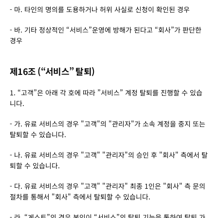
- 마. 타인의 명의를 도용하거나 허위 사실로 신청이 확인된 경우
- 바. 기타 정상적인 “서비스”운영에 방해가 된다고 “회사”가 판단한 
경우
제16조 (“서비스” 탈퇴)
1. “고객”은 아래 각 호에 따라 ”서비스” 계정 탈퇴를 진행할 수 있습
니다.
- 가. 유료 서비스의 경우 "고객"의 "관리자"가 소속 계정을 중지 또는 
탈퇴할 수 있습니다.
- 나. 유료 서비스의 경우 "고객" "관리자"의 승인 후 "회사" 측에서 탈
퇴할 수 있습니다.
- 다. 유료 서비스의 경우 "고객" "관리자" 최종 1인은 "회사" 측 문의 
절차를 통해서 "회사" 측에서 탈퇴할 수 있습니다.
- 라. “게스트”의 경우 본인이 “서비스”의 탈퇴 기능을 통하여 탈퇴 가