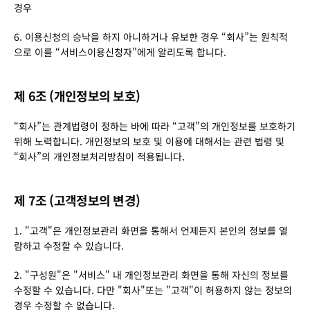
경우
6. 이용신청의 승낙을 하지 아니하거나 유보한 경우 “회사”는 원칙적
으로 이를 “서비스이용신청자”에게 알리도록 합니다.
제 6조 (개인정보의 보호)
“회사”는 관계법령이 정하는 바에 따라 “고객”의 개인정보를 보호하기 
위해 노력합니다. 개인정보의 보호 및 이용에 대해서는 관련 법령 및 
“회사”의 개인정보처리방침이 적용됩니다.
제 7조 (고객정보의 변경)
1. "고객"은 개인정보관리 화면을 통해서 언제든지 본인의 정보를 열
람하고 수정할 수 있습니다.
2. "구성원"은 "서비스" 내 개인정보관리 화면을 통해 자신의 정보를 
수정할 수 있습니다. 다만 "회사"또는 "고객"이 허용하지 않는 정보의 
경우 수정할 수 없습니다.