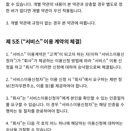
할 수 있습니다. 개별 약관의 내용이 본 약관과 상충할 경우 별도로 정
한 바가 없다면 개별 약관이 우선 적용됩니다.
3. 개별 약관에 규정이 없는 경우 본 약관에 따릅니다.
제 5조 (“서비스” 이용 계약의 체결)
1. “서비스” 이용계약은 “고객”이 되고자 하는 자(이하 “서비스이용신
청자”)가 “회사”가 제공하는 이용신청 방법에 따라 “서비스” 이용 신
청을 하고 “회사”가 이러한 신청에 대하여 승낙함으로써 체결됩니다.
2. “서비스이용신청자”는 이용 신청 시 “회사”에서 요구하는 제반 정
보(전자우편주소, 이름 등)를 제공하여야 합니다.
3. “회사”는 “서비스이용신청자”에게 본인을 확인할 수 있는 인증절차
를 요구할 수 있습니다. 이 경우 “서비스이용신청자”는 해당 인증을 수
행하는 등 절차를 완료하여야 합니다.
4. “회사”는 다음 각 호의 어느 하나에 해당하는 이용신청에 대하여는 
승낙을 거절할 수 있습니다.