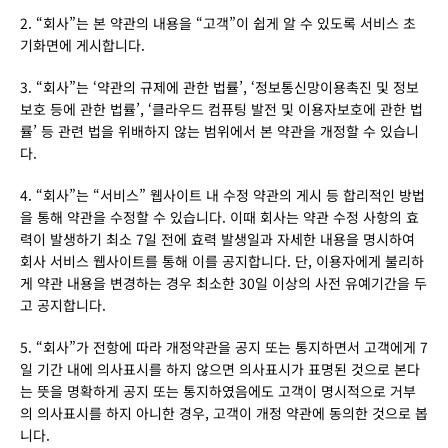
2. “회사”는 본 약관의 내용을 “고객”이 쉽게 알 수 있도록 서비스 초
기화면에 게시합니다.
3. “회사”는 ‘약관의 규제에 관한 법률’, ‘정보통신망이용촉진 및 정보
보호 등에 관한 법률’, ‘클라우드 컴퓨팅 발전 및 이용자보호에 관한 법
률’ 등 관련 법을 위배하지 않는 범위에서 본 약관을 개정할 수 있습니
다.
4. “회사”는 “서비스” 웹사이트 내 수정 약관의 게시 등 합리적인 방법
을 통해 약관을 수정할 수 있습니다. 이때 회사는 약관 수정 사항의 효
력이 발생하기 최소 7일 전에 효력 발생일과 자세한 내용을 명시하여 
회사 서비스 웹사이트를 통해 이를 공지합니다. 단, 이용자에게 불리하
게 약관 내용을 변경하는 경우 최소한 30일 이상의 사전 유예기간을 두
고 공지합니다.
5. “회사”가 전항에 따라 개정약관을 공지 또는 통지하면서 고객에게 7
일 기간 내에 의사표시를 하지 않으면 의사표시가 표명된 것으로 본다
는 뜻을 명확하게 공지 또는 통지하였음에도 고객이 명시적으로 거부
의 의사표시를 하지 아니한 경우, 고객이 개정 약관에 동의한 것으로 봅
니다.