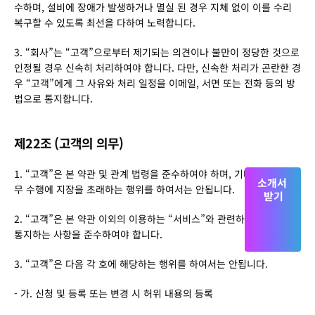
수하며, 설비에 장애가 발생하거나 멸실 된 경우 지체 없이 이를 수리 
복구할 수 있도록 최선을 다하여 노력합니다.
3. “회사”는 “고객”으로부터 제기되는 의견이나 불만이 정당한 것으로 
인정될 경우 신속히 처리하여야 합니다. 다만, 신속한 처리가 곤란한 경
우 “고객”에게 그 사유와 처리 일정을 이메일, 서면 또는 전화 등의 방
법으로 통지합니다.
제22조 (고객의 의무)
1. “고객”은 본 약관 및 관계 법령을 준수하여야 하며, 기타 회사의 업
소개서 
무 수행에 지장을 초래하는 행위를 하여서는 안됩니다.
받기
2. “고객”은 본 약관 이외의 이용하는 “서비스”와 관련하여 “회사”가 
통지하는 사항을 준수하여야 합니다.
3. “고객”은 다음 각 호에 해당하는 행위를 하여서는 안됩니다.
- 가. 신청 및 등록 또는 변경 시 허위 내용의 등록