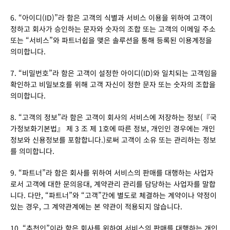
6. “아이디(ID)”라 함은 고객의 식별과 서비스 이용을 위하여 고객이 
정하고 회사가 승인하는 문자와 숫자의 조합 또는 고객의 이메일 주소 
또는 “서비스”와 파트너쉽을 맺은 솔루션을 통해 등록된 이용계정을 
의미합니다.
7. “비밀번호”라 함은 고객이 설정한 아이디(ID)와 일치되는 고객임을 
확인하고 비밀보호를 위해 고객 자신이 정한 문자 또는 숫자의 조합을 
의미합니다.
8. “고객의 정보”라 함은 고객이 회사의 서비스에 저장하는 정보(『국
가정보화기본법』 제 3 조 제 1호에 따른 정보, 개인인 경우에는 개인
정보와 신용정보를 포함합니다.)로써 고객이 소유 또는 관리하는 정보
를 의미합니다.
9. “파트너”라 함은 회사를 위하여 서비스의 판매를 대행하는 사업자
로서 고객에 대한 문의응대, 계약관리 관리를 담당하는 사업자를 말합
니다. 다만, “파트너”와 “고객”간에 별도로 체결하는 계약이나 약정이 
있는 경우, 그 계약관계에는 본 약관이 적용되지 않습니다.
10. “추천인”이라 함은 회사를 위하여 서비스의 판매를 대행하는 개인