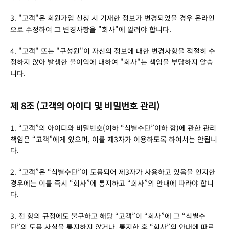
3. "고객"은 회원가입 신청 시 기재한 정보가 변경되었을 경우 온라인
으로 수정하여 그 변경사항을 "회사"에 알려야 합니다.
4. "고객" 또는 "구성원"이 자신의 정보에 대한 변경사항을 적절히 수
정하지 않아 발생한 불이익에 대하여 "회사"는 책임을 부담하지 않습
니다.
제 8조 (고객의 아이디 및 비밀번호 관리)
1. “고객”의 아이디와 비밀번호(이하 “식별수단”이하 함)에 관한 관리
책임은 “고객”에게 있으며, 이를 제3자가 이용하도록 하여서는 안됩니
다.
2. “고객”은 “식별수단”이 도용되어 제3자가 사용하고 있음을 인지한 
경우에는 이를 즉시 “회사”에 통지하고 “회사”의 안내에 따라야 합니
다.
3. 전 항의 규정에도 불구하고 해당 “고객”이 “회사”에 그 “식별수
단”의 도용 사실을 통지하지 않거나, 통지한 후 “회사”의 안내에 따르