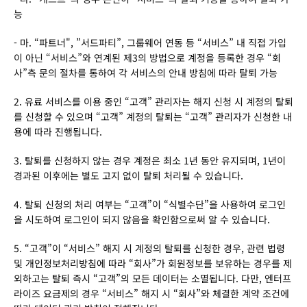
능
- 마. “파트너", ”서드파티”, 그룹웨어 연동 등 “서비스” 내 직접 가입
이 아닌 “서비스”와 연계된 제3의 방법으로 계정을 등록한 경우 “회
사”측 문의 절차를 통하여 각 서비스의 안내 방침에 따라 탈퇴 가능
2. 유료 서비스를 이용 중인 “고객” 관리자는 해지 신청 시 계정의 탈퇴
를 신청할 수 있으며 “고객” 계정의 탈퇴는 “고객” 관리자가 신청한 내
용에 따라 진행됩니다.
3. 탈퇴를 신청하지 않는 경우 계정은 최소 1년 동안 유지되며, 1년이 
경과된 이후에는 별도 고지 없이 탈퇴 처리될 수 있습니다.
4. 탈퇴 신청의 처리 여부는 “고객”이 “식별수단”을 사용하여 로그인
을 시도하여 로그인이 되지 않음을 확인함으로써 알 수 있습니다.
5. “고객”이 “서비스” 해지 시 계정의 탈퇴를 신청한 경우, 관련 법령 
및 개인정보처리방침에 따라 “회사”가 회원정보를 보유하는 경우를 제
외하고는 탈퇴 즉시 “고객”의 모든 데이터는 소멸됩니다. 다만, 엔터프
라이즈 요금제의 경우 “서비스” 해지 시 “회사”와 체결한 계약 조건에 