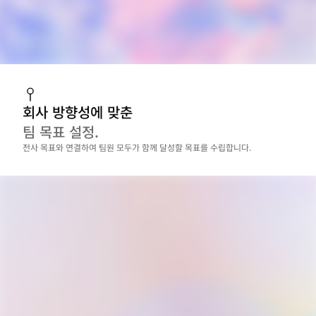
회사 방향성에 맞춘
팀 목표 설정.
전사 목표와 연결하여 팀원 모두가 함께 달성할 목표를 수립합니다.