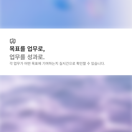
목표를 업무로,
업무를 성과로.
각 업무가 어떤 목표에 기여하는지 실시간으로 확인할 수 있습니다.