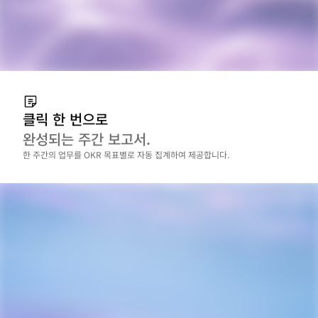
클릭 한 번으로
완성되는 주간 보고서.
한 주간의 업무를 OKR 목표별로 자동 집계하여 제공합니다.