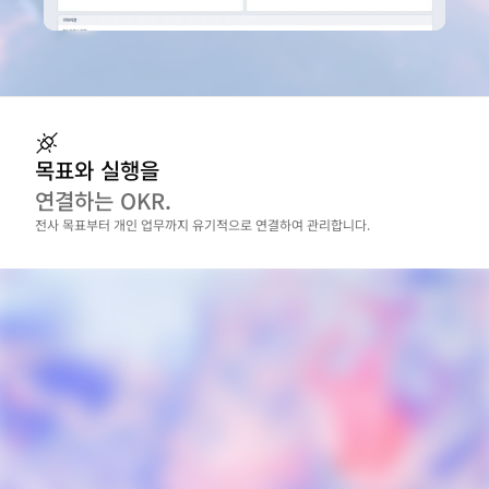
목표와 실행을
연결하는 OKR.
전사 목표부터 개인 업무까지 유기적으로 연결하여 관리합니다.