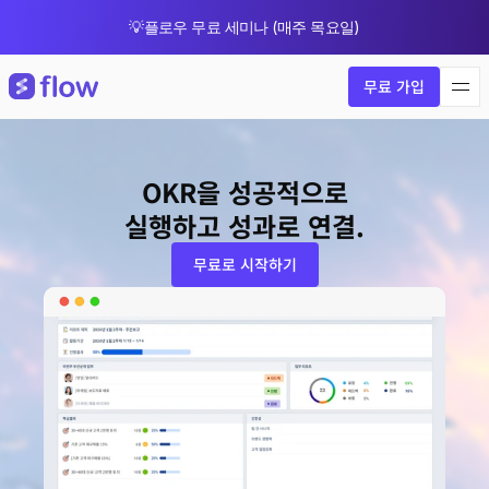
💡플로우 무료 세미나 (매주 목요일)
🎁 8월 한정 업그레이드 프로모션
무료 가입
OKR을 성공적으로
실행하고 성과로 연결.
무료로 시작하기