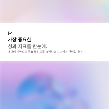
가장 중요한
성과 지표를 한눈에.
데이터 기반으로 목표 달성도를 측정하고 지속해서 관리합니다.